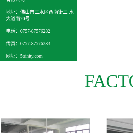
地址：佛山市三水区西南街三 水
大道南70号
电话：0757-87576282
传真：0757-87576283
网址：5trinity.com
FACT