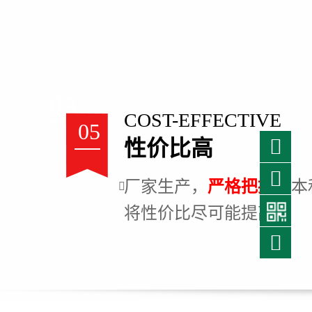
COST-EFFECTIVE
05
性价比高
厂家生产，
严格把控
成本
将性价比尽可能提高