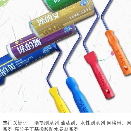
热门关键词：
滚筒刷系列
油漆刷、水性刷系列
网格带、
系列
高分子丁基橡胶防水卷材系列